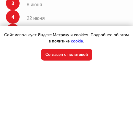
8 июня
22 июня
6 июля
Сайт использует Яндекс.Метрику и cookies. Подробнее об этом
в политике
cookie
.
20 июля
Согласен с политикой
3 августа
Утренняя: 32 000 ₽
Вечерняя: 42 000 ₽
ЗАПИСАТЬСЯ