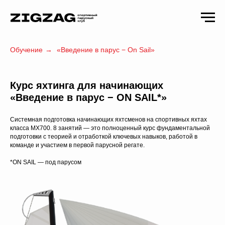
Обучение
→
«Введение в парус − On Sail»
Курс яхтинга для начинающих
«Введение в парус − ON SAIL*»
Системная подготовка начинающих яхтсменов на спортивных яхтах
класса MX700. 8 занятий — это полноценный курс фундаментальной
подготовки с теорией и отработкой ключевых навыков, работой в
команде и участием в первой парусной регате.
*ON SAIL — под парусом